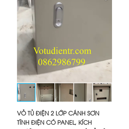
VỎ TỦ ĐIỆN 2 LỚP CÁNH SƠN
TĨNH ĐIỆN CÓ PANEL, KÍCH