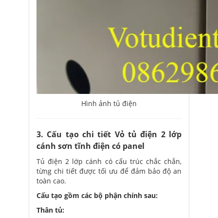
Hình ảnh tủ điện
3. Cấu tạo chi tiết Vỏ tủ điện 2 lớp
cánh sơn tĩnh điện có panel
Tủ điện 2 lớp cánh có cấu trúc chắc chắn,
từng chi tiết được tối ưu để đảm bảo độ an
toàn cao.
Cấu tạo gồm các bộ phận chính sau:
Thân tủ: