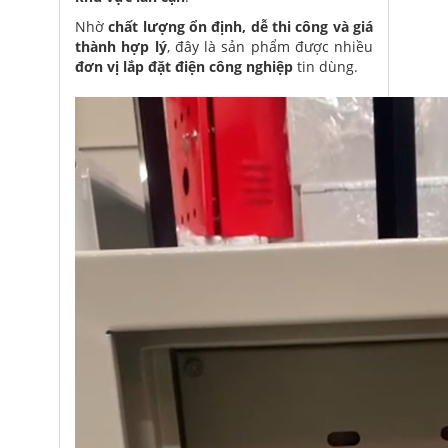
Nhờ
chất lượng ổn định, dễ thi công và giá
thành hợp lý
, đây là sản phẩm được nhiều
đơn vị lắp đặt điện công nghiệp
tin dùng.