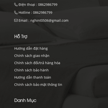
Điện thoại :
0862986799
Hotline :
0862986799
Email :
nghint0506@gmail.com
Hỗ Trợ
Hướng dẫn đặt hàng
Chính sách giao nhận
Chính sách đổi/trả hàng hóa
Chính sách bảo hành
Hướng dẫn thanh toán
Chính sách bảo mật thông tin
Danh Mục