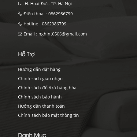
La, H. Hoài Đức, TP. Hà Nội
Điện thoại :
0862986799
Hotline :
0862986799
Email :
nghint0506@gmail.com
Hỗ Trợ
Hướng dẫn đặt hàng
Chính sách giao nhận
Chính sách đổi/trả hàng hóa
Chính sách bảo hành
Hướng dẫn thanh toán
Chính sách bảo mật thông tin
Danh Mục