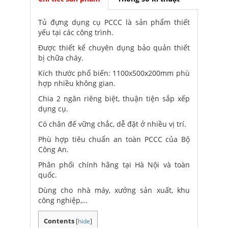
Tủ đựng dụng cụ PCCC là sản phẩm thiết
yếu tại các công trình.
Được thiết kế chuyên dụng bảo quản thiết
bị chữa cháy.
Kích thước phổ biến: 1100x500x200mm phù
hợp nhiều không gian.
Chia 2 ngăn riêng biệt, thuận tiện sắp xếp
dụng cụ.
Có chân đế vững chắc, dễ đặt ở nhiều vị trí.
Phù hợp tiêu chuẩn an toàn PCCC của Bộ
Công An.
Phân phối chính hãng tại Hà Nội và toàn
quốc.
Dùng cho nhà máy, xưởng sản xuất, khu
công nghiệp,…
Contents
[
hide
]