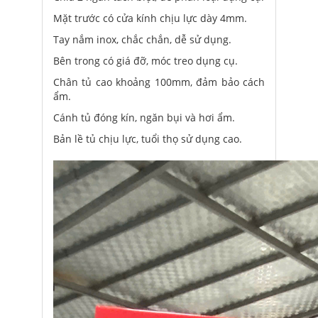
Mặt trước có cửa kính chịu lực dày 4mm.
Tay nắm inox, chắc chắn, dễ sử dụng.
Bên trong có giá đỡ, móc treo dụng cụ.
Chân tủ cao khoảng 100mm, đảm bảo cách
ẩm.
Cánh tủ đóng kín, ngăn bụi và hơi ẩm.
Bản lề tủ chịu lực, tuổi thọ sử dụng cao.