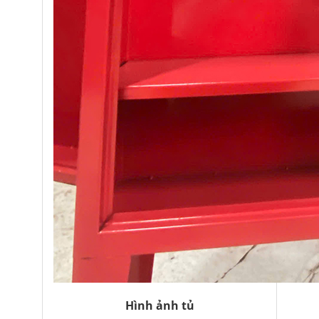
Hình ảnh tủ