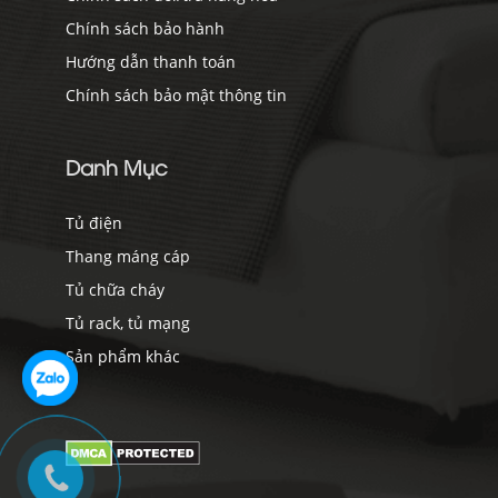
Chính sách bảo hành
Hướng dẫn thanh toán
Chính sách bảo mật thông tin
Danh Mục
Tủ điện
Thang máng cáp
Tủ chữa cháy
Tủ rack, tủ mạng
Sản phẩm khác