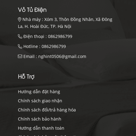
Vỏ Tủ Điện
Nhà máy :
Xóm 3, Thôn Đồng Nhân, Xã Đông
La, H. Hoài Đức, TP. Hà Nội
Điện thoại :
0862986799
Hotline :
0862986799
Email :
nghint0506@gmail.com
Hỗ Trợ
Hướng dẫn đặt hàng
Chính sách giao nhận
Chính sách đổi/trả hàng hóa
Chính sách bảo hành
Hướng dẫn thanh toán