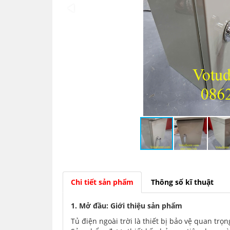
Chi tiết sản phẩm
Thông số kĩ thuật
1. Mở đầu: Giới thiệu sản phẩm
Tủ điện ngoài trời là thiết bị bảo vệ quan trọ