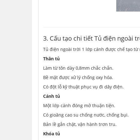
3. Cấu tạo chi tiết Tủ điện ngoài
Tủ điện ngoài trời 1 lớp cánh được chế tạo từ
Thân tủ
Làm từ tôn dày 0,8mm chắc chắn.
Bề mặt được xử lý chống oxy hóa.
Có đột lỗ kỹ thuật phục vụ đi dây điện.
Cánh tủ
Một lớp cánh đóng mở thuận tiện.
Có gioăng cao su chống nước, chống bụi.
Bản lề gắn chặt, vận hành trơn tru.
Khóa tủ