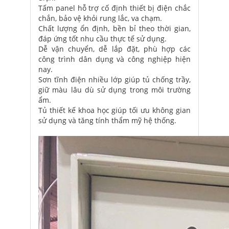
Tấm panel hỗ trợ cố định thiết bị điện chắc
chắn, bảo vệ khỏi rung lắc, va chạm.
Chất lượng ổn định, bền bỉ theo thời gian,
đáp ứng tốt nhu cầu thực tế sử dụng.
Dễ vận chuyển, dễ lắp đặt, phù hợp các
công trình dân dụng và công nghiệp hiện
nay.
Sơn tĩnh điện nhiều lớp giúp tủ chống trầy,
giữ màu lâu dù sử dụng trong môi trường
ẩm.
Tủ thiết kế khoa học giúp tối ưu không gian
sử dụng và tăng tính thẩm mỹ hệ thống.