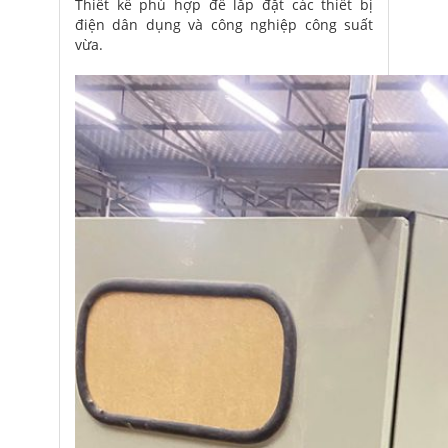
Thiết kế phù hợp để lắp đặt các thiết bị
điện dân dụng và công nghiệp công suất
vừa.