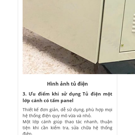
Hình ảnh tủ điện
3. Ưu điểm khi sử dụng Tủ điện một
lớp cánh có tấm panel
Thiết kế đơn giản, dễ sử dụng, phù hợp mọi
hệ thống điện quy mô vừa và nhỏ.
Một lớp cánh giúp thao tác nhanh, thuận
tiện khi cần kiểm tra, sửa chữa hệ thống
điện.