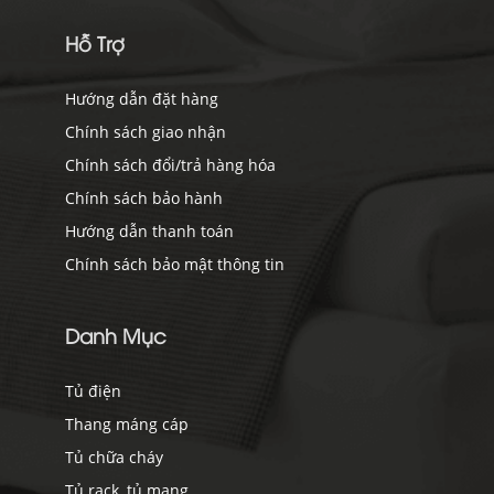
Hỗ Trợ
Hướng dẫn đặt hàng
Chính sách giao nhận
Chính sách đổi/trả hàng hóa
Chính sách bảo hành
Hướng dẫn thanh toán
Chính sách bảo mật thông tin
Danh Mục
Tủ điện
Thang máng cáp
Tủ chữa cháy
Tủ rack, tủ mạng